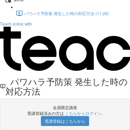
パワハラ予防策 発生した時の対応方法 (11:26)
Teach online with
パワハラ予防策 発生した時の
対応方法
会員限定講座
受講登録済みの方は
こちらからログイン
.
受講登録はこちらから